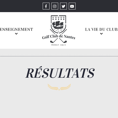
ENSEIGNEMENT
LA VIE DU CLUB
RÉSULTATS