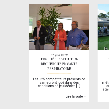
16 juin 2018
TROPHÉE INSTITUT DE
RECHERCHE EN SANTÉ
RESPIRATOIRE
Les 125 compétiteurs présents ce
samedi ont joué dans des
mété
conditions de jeu idéales […]
o
étai
Lire la suite >