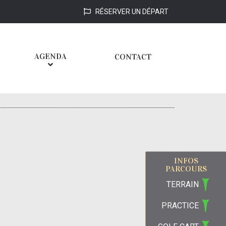
RÉSERVER UN DÉPART
AGENDA
CONTACT
INFOS
PARCOURS
TERRAIN
PRACTICE