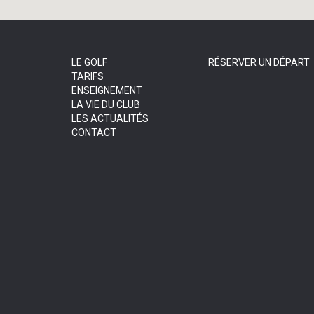
LE GOLF
RÉSERVER UN DÉPART
TARIFS
ENSEIGNEMENT
LA VIE DU CLUB
LES ACTUALITÉS
CONTACT