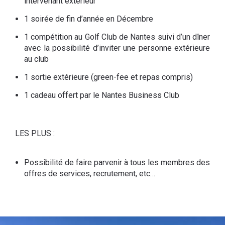
intervenant extérieur
1 soirée de fin d’année en Décembre
1 compétition au Golf Club de Nantes suivi d’un dîner
avec la possibilité d’inviter une personne extérieure
au club
1 sortie extérieure (green-fee et repas compris)
1 cadeau offert par le Nantes Business Club
LES PLUS :
Possibilité de faire parvenir à tous les membres des
offres de services, recrutement, etc…