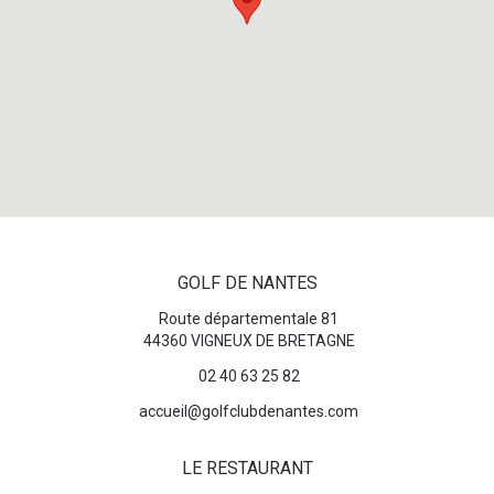
GOLF DE NANTES
Route départementale 81
44360 VIGNEUX DE BRETAGNE
02 40 63 25 82
accueil@golfclubdenantes.com
LE RESTAURANT