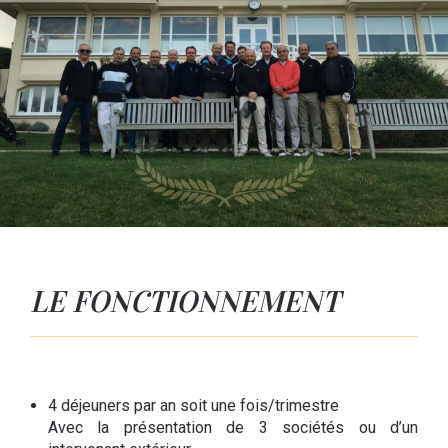
LE FONCTIONNEMENT
4 déjeuners par an soit une fois/trimestre
Avec la présentation de 3 sociétés ou d’un