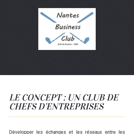
LE CONCEPT : UN CLUB DE
CHEFS D’ENTREPRISES
Développer les échanges et les réseaux entre les