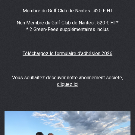
Membre du Golf Club de Nantes : 420 € HT
Non Membre du Golf Club de Nantes : 520 € HT*
* 2 Green-Fees supplémentaires inclus
Téléchargez le formulaire d’adhésion 2026
Vous souhaitez découvrir notre abonnement société,
cliquez ici