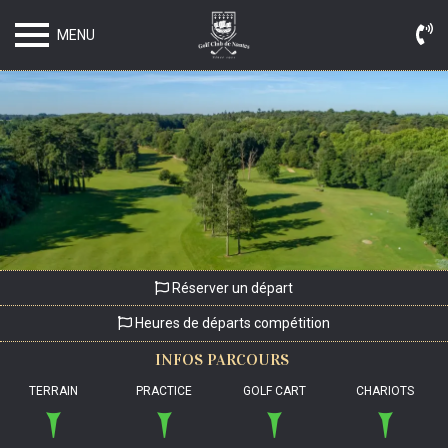
MENU
Réserver un départ
Heures de départs compétition
INFOS
PARCOURS
TERRAIN
PRACTICE
GOLF CART
CHARIOTS