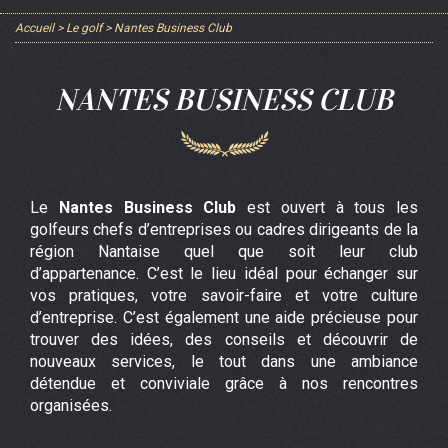
Accueil
>
Le golf
>
Nantes Business Club
NANTES BUSINESS CLUB
Le
Nantes Business Club
est ouvert à tous les
golfeurs chefs d’entreprises ou cadres dirigeants de la
région Nantaise quel que soit leur club
d’appartenance. C’est le lieu idéal pour échanger sur
vos pratiques, votre savoir-faire et votre culture
d’entreprise. C’est également une aide précieuse pour
trouver des idées, des conseils et découvrir de
nouveaux services, le tout dans une ambiance
détendue et conviviale grâce à nos rencontres
organisées.