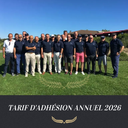
TARIF D'ADHÉSION ANNUEL 2026