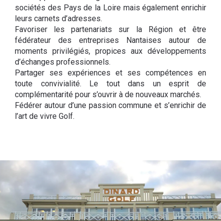
sociétés des Pays de la Loire mais également enrichir
leurs carnets d’adresses.
Favoriser les partenariats sur la Région et être
fédérateur des entreprises Nantaises autour de
moments privilégiés, propices aux développements
d’échanges professionnels.
Partager ses expériences et ses compétences en
toute convivialité. Le tout dans un esprit de
complémentarité pour s’ouvrir à de nouveaux marchés.
Fédérer autour d’une passion commune et s’enrichir de
l’art de vivre Golf.