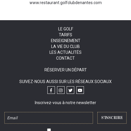
www.restaurant.golfclubdenantes.com
LE GOLF
TARIFS
ENSEIGNEMENT
LA VIE DU CLUB
LES ACTUALITÉS
CONTACT
RÉSERVER UN DÉPART
SUIVEZ-NOUS AUSSI SUR LES RÉSEAUX SOCIAUX
Inscrivez-vous à notre newsletter