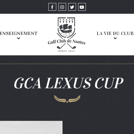
ENSEIGNEMENT
LA VIE DU CLUB
GCA LEXUS CUP