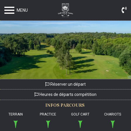
MENU
Réserver un départ
Heures de départs compétition
INFOS
PARCOURS
TERRAIN
PRACTICE
GOLF CART
CHARIOTS