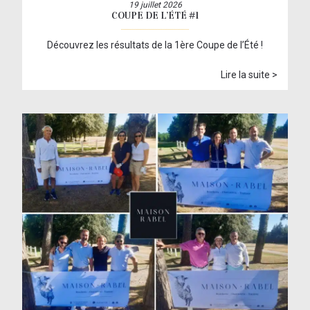
19 juillet 2026
COUPE DE L’ÉTÉ #1
Découvrez les résultats de la 1ère Coupe de l’Été !
Lire la suite >