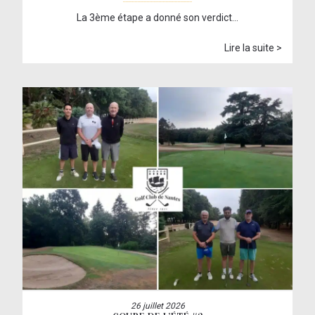
La 3ème étape a donné son verdict…
Lire la suite >
26 juillet 2026