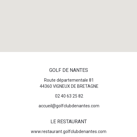
GOLF DE NANTES
Route départementale 81
44360 VIGNEUX DE BRETAGNE
02 40 63 25 82
accueil@golfclubdenantes.com
LE RESTAURANT
www.restaurant.golfclubdenantes.com