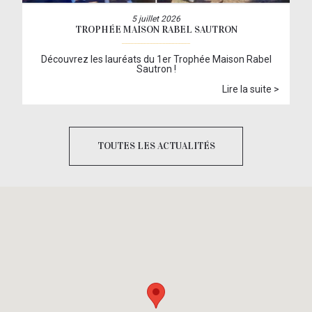
5 juillet 2026
TROPHÉE MAISON RABEL SAUTRON
Découvrez les lauréats du 1er Trophée Maison Rabel
Sautron !
Lire la suite >
TOUTES LES ACTUALITÉS