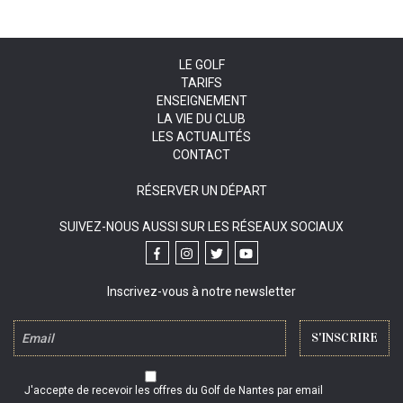
LE GOLF
TARIFS
ENSEIGNEMENT
LA VIE DU CLUB
LES ACTUALITÉS
CONTACT
RÉSERVER UN DÉPART
SUIVEZ-NOUS AUSSI SUR LES RÉSEAUX SOCIAUX
Inscrivez-vous à notre newsletter
J'accepte de recevoir les offres du Golf de Nantes par email