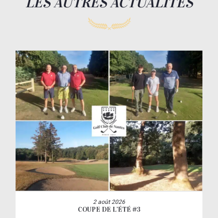
LES AUTRES ACTUALITÉS
2 août 2026
COUPE DE L’ÉTÉ #3