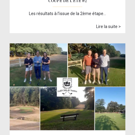
COUPE DE L’ÉTÉ #2
Les résultats à l’issue de la 2ème étape…
Lire la suite >