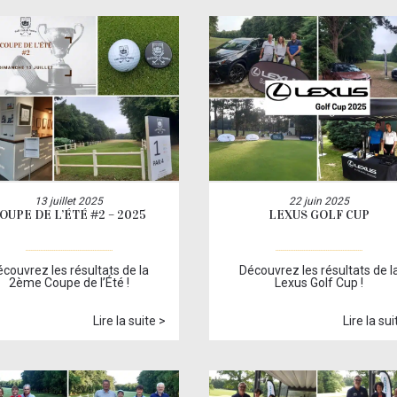
13 juillet 2025
22 juin 2025
OUPE DE L’ÉTÉ #2 – 2025
LEXUS GOLF CUP
couvrez les résultats de la
Découvrez les résultats de l
2ème Coupe de l’Été !
Lexus Golf Cup !
Lire la suite >
Lire la sui