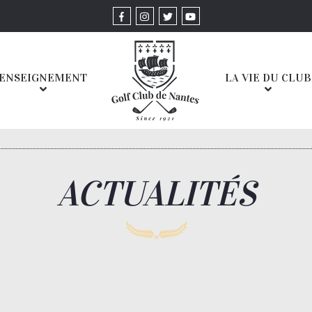
ENSEIGNEMENT
LA VIE DU CLUB
ACTUALITÉS