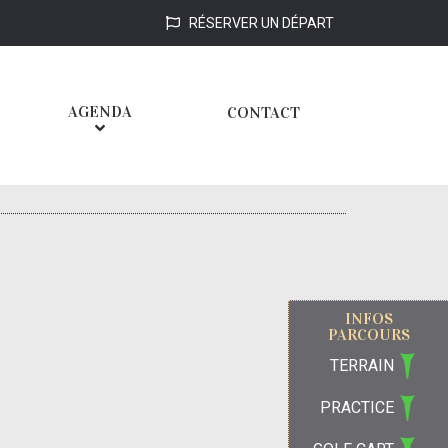
RÉSERVER UN DÉPART
AGENDA
CONTACT
INFOS
PARCOURS
TERRAIN
PRACTICE