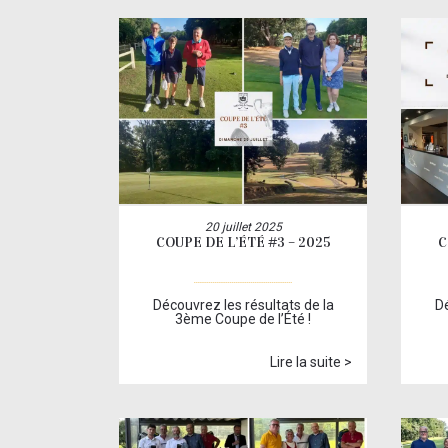
20 juillet 2025
COUPE DE L’ÉTÉ #3 – 2025
C
Découvrez les résultats de la
Dé
3ème Coupe de l’Été !
Lire la suite >