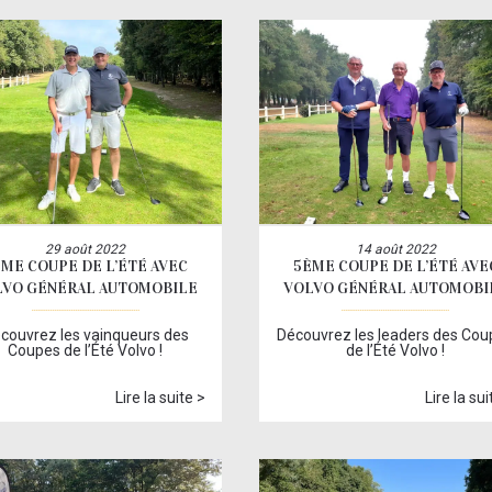
29 août 2022
14 août 2022
ÈME COUPE DE L’ÉTÉ AVEC
5ÈME COUPE DE L’ÉTÉ AVE
LVO GÉNÉRAL AUTOMOBILE
VOLVO GÉNÉRAL AUTOMOBI
couvrez les vainqueurs des
Découvrez les leaders des Cou
Coupes de l’Été Volvo !
de l’Été Volvo !
Lire la suite >
Lire la sui