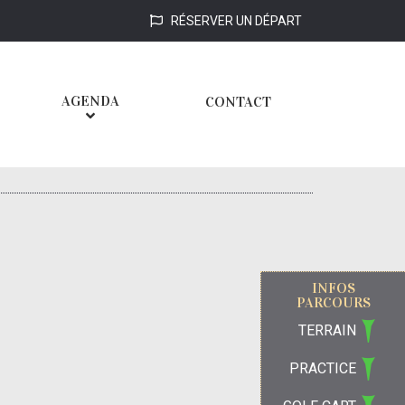
RÉSERVER UN DÉPART
AGENDA
CONTACT
INFOS
PARCOURS
TERRAIN
PRACTICE