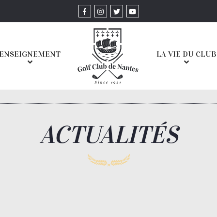
ENSEIGNEMENT
LA VIE DU CLUB
ACTUALITÉS