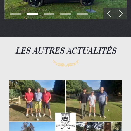
LES AUTRES ACTUALITÉS