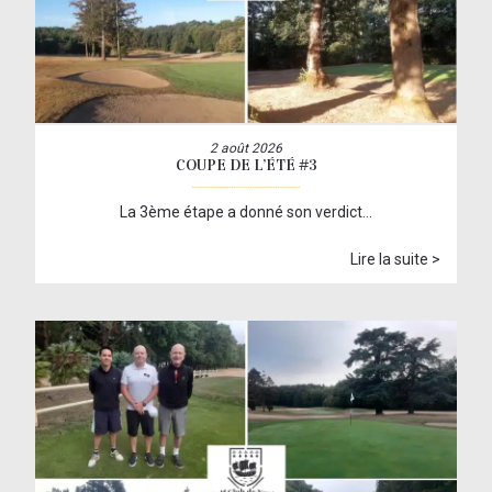
2 août 2026
COUPE DE L’ÉTÉ #3
La 3ème étape a donné son verdict…
Lire la suite >