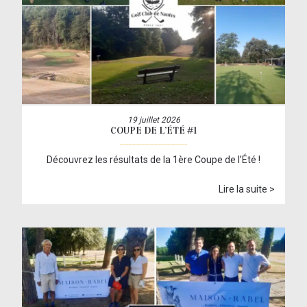
19 juillet 2026
COUPE DE L’ÉTÉ #1
Découvrez les résultats de la 1ère Coupe de l’Été !
Lire la suite >