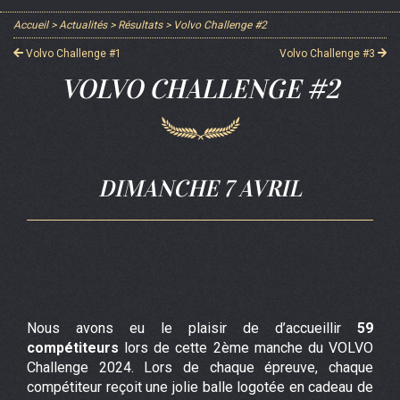
Accueil
>
Actualités
>
Résultats
>
Volvo Challenge #2
Volvo Challenge #1
Volvo Challenge #3
VOLVO CHALLENGE #2
DIMANCHE 7 AVRIL
Nous avons eu le plaisir de d’accueillir
59
compétiteurs
lors de cette 2ème manche du VOLVO
Challenge 2024. Lors de chaque épreuve, chaque
compétiteur reçoit une jolie balle logotée en cadeau de