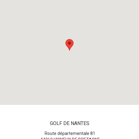
GOLF DE NANTES
Route départementale 81