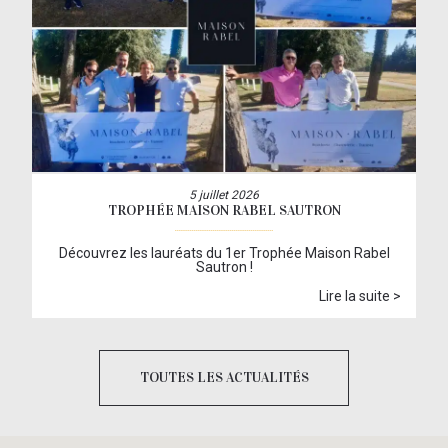
5 juillet 2026
TROPHÉE MAISON RABEL SAUTRON
Découvrez les lauréats du 1er Trophée Maison Rabel
Sautron !
Lire la suite >
TOUTES LES ACTUALITÉS