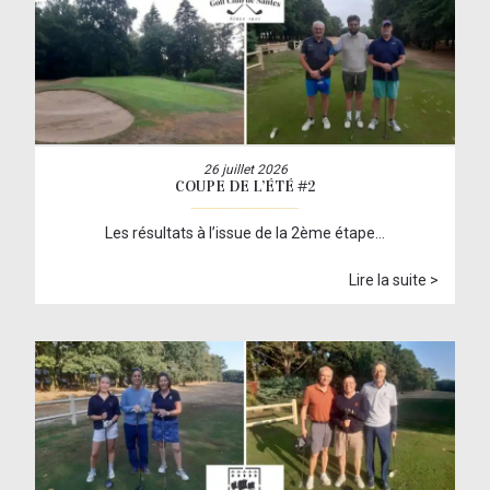
26 juillet 2026
COUPE DE L’ÉTÉ #2
Les résultats à l’issue de la 2ème étape…
Lire la suite >