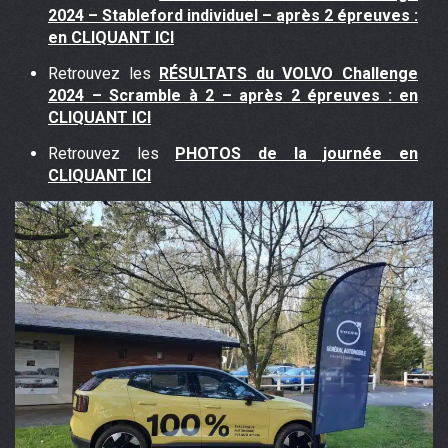
2024 – Stableford individuel – après 2 épreuves :
en CLIQUANT ICI
Retrouvez les
RÉSULTATS
du VOLVO Challenge
2024 – Scramble à 2 – après 2 épreuves : en
CLIQUANT ICI
Retrouvez les
PHOTOS de la journée en
CLIQUANT ICI