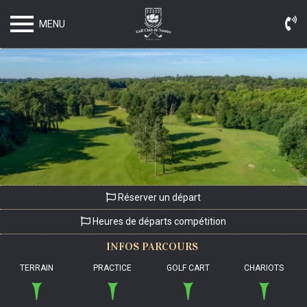
MENU
Réserver un départ
Heures de départs compétition
INFOS
PARCOURS
TERRAIN
PRACTICE
GOLF CART
CHARIOTS