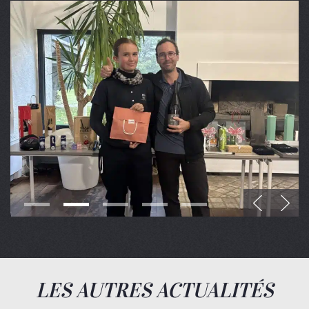
LES AUTRES ACTUALITÉS