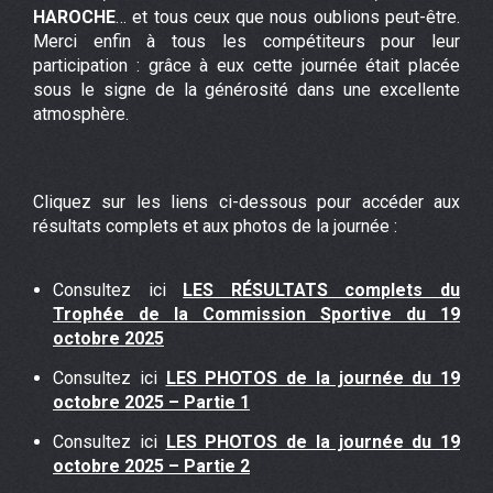
HAROCHE
… et tous ceux que nous oublions peut-être.
Merci enfin à tous les compétiteurs pour leur
participation : grâce à eux cette journée était placée
sous le signe de la générosité dans une excellente
atmosphère.
Cliquez sur les liens ci-dessous pour accéder aux
résultats complets et aux photos de la journée :
Consultez ici
LES RÉSULTATS complets du
Trophée de la Commission Sportive du 19
octobre 2025
Consultez ici
LES PHOTOS de la journée du 19
octobre 2025 – Partie 1
Consultez ici
LES PHOTOS de la journée du 19
octobre 2025 – Partie 2