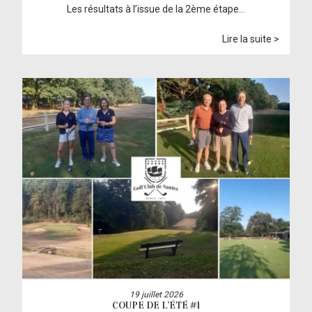
Les résultats à l’issue de la 2ème étape…
Lire la suite >
19 juillet 2026
COUPE DE L’ÉTÉ #1