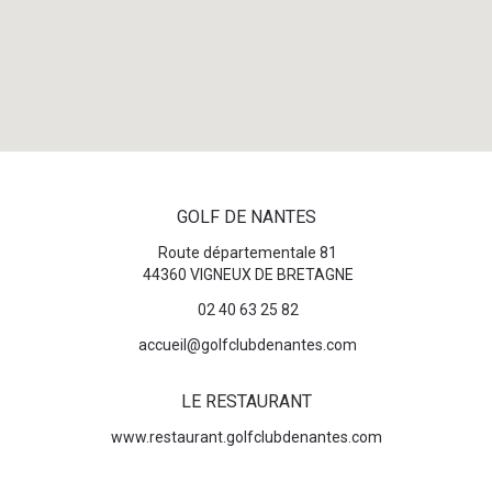
GOLF DE NANTES
Route départementale 81
44360 VIGNEUX DE BRETAGNE
02 40 63 25 82
accueil@golfclubdenantes.com
LE RESTAURANT
www.restaurant.golfclubdenantes.com