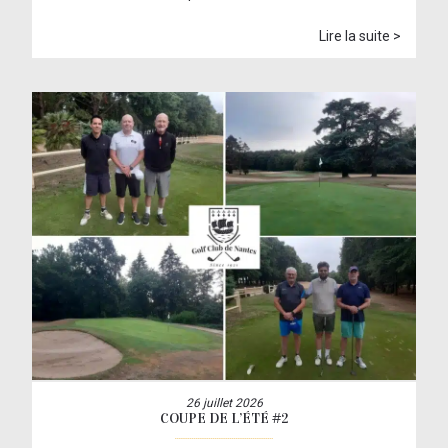
Lire la suite >
26 juillet 2026
COUPE DE L’ÉTÉ #2