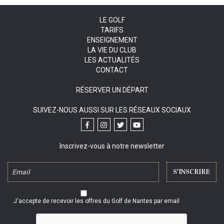
LE GOLF
TARIFS
ENSEIGNEMENT
LA VIE DU CLUB
LES ACTUALITÉS
CONTACT
RÉSERVER UN DÉPART
SUIVEZ-NOUS AUSSI SUR LES RÉSEAUX SOCIAUX
Inscrivez-vous à notre newsletter
J'accepte de recevoir les offres du Golf de Nantes par email