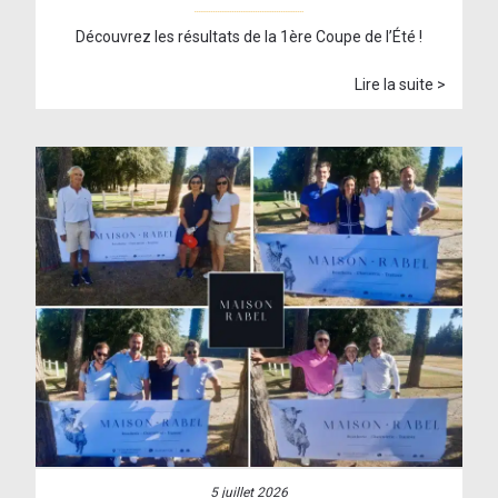
Découvrez les résultats de la 1ère Coupe de l’Été !
Lire la suite >
5 juillet 2026