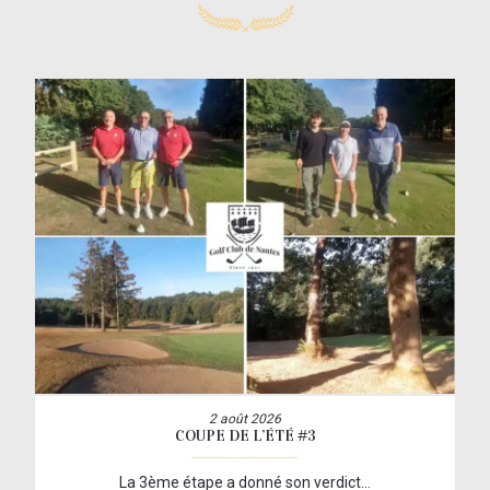
2 août 2026
COUPE DE L’ÉTÉ #3
La 3ème étape a donné son verdict…