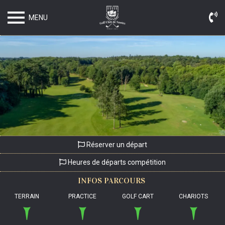
MENU
Réserver un départ
Heures de départs compétition
INFOS
PARCOURS
TERRAIN
PRACTICE
GOLF CART
CHARIOTS