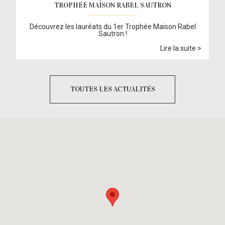
TROPHÉE MAISON RABEL SAUTRON
Découvrez les lauréats du 1er Trophée Maison Rabel
Sautron !
Lire la suite >
TOUTES LES ACTUALITÉS