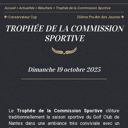
Accueil
>
Actualités
>
Résultats
>
Trophée de la Commission Sportive
Conservateur Cup
20ème Pro-Am des Jeunes
TROPHÉE DE LA COMMISSION
SPORTIVE
Dimanche 19 octobre 2025
Le
Trophée de la Commission Sportive
clôture
traditionnellement la saison sportive du Golf Club de
Nantes dans une ambiance très conviviale avec un