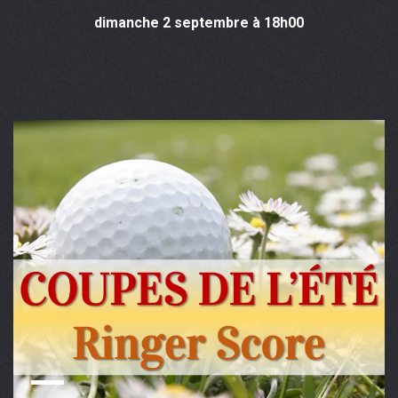
dimanche 2 septembre à 18h00