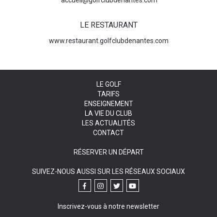
accueil@golfclubdenantes.com
LE RESTAURANT
www.restaurant.golfclubdenantes.com
LE GOLF
TARIFS
ENSEIGNEMENT
LA VIE DU CLUB
LES ACTUALITÉS
CONTACT
RÉSERVER UN DÉPART
SUIVEZ-NOUS AUSSI SUR LES RÉSEAUX SOCIAUX
Inscrivez-vous à notre newsletter