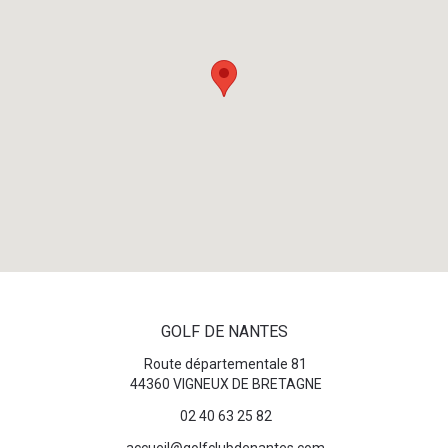
GOLF DE NANTES
Route départementale 81
44360 VIGNEUX DE BRETAGNE
02 40 63 25 82