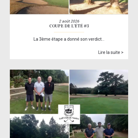
2 août 2026
COUPE DE L’ÉTÉ #3
La 3ème étape a donné son verdict…
Lire la suite >