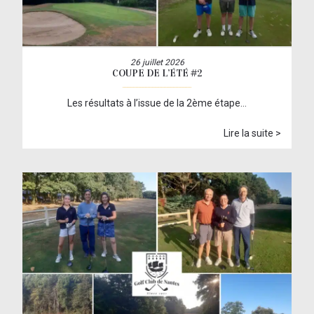
26 juillet 2026
COUPE DE L’ÉTÉ #2
Les résultats à l’issue de la 2ème étape…
Lire la suite >