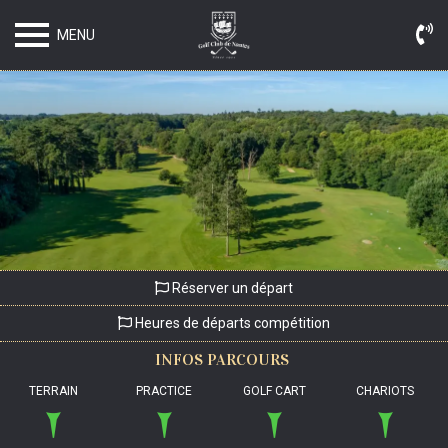
MENU
Réserver un départ
Heures de départs compétition
INFOS
PARCOURS
TERRAIN
PRACTICE
GOLF CART
CHARIOTS