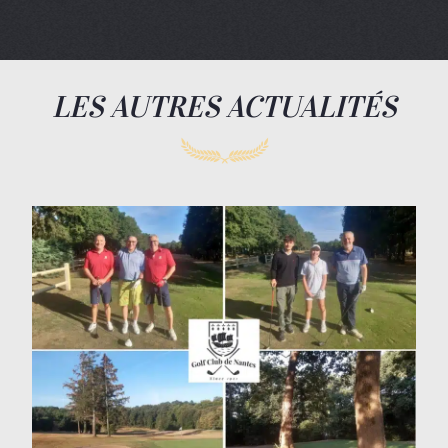
LES AUTRES ACTUALITÉS