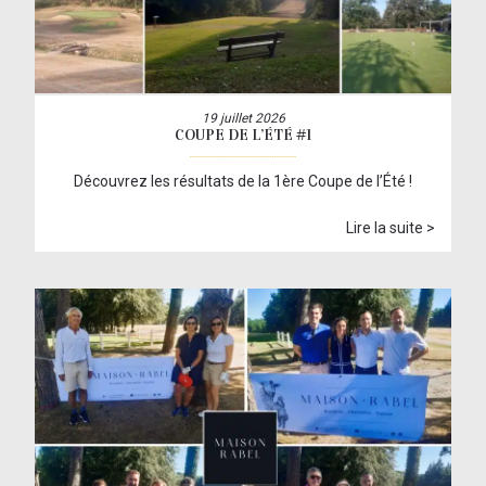
19 juillet 2026
COUPE DE L’ÉTÉ #1
Découvrez les résultats de la 1ère Coupe de l’Été !
Lire la suite >