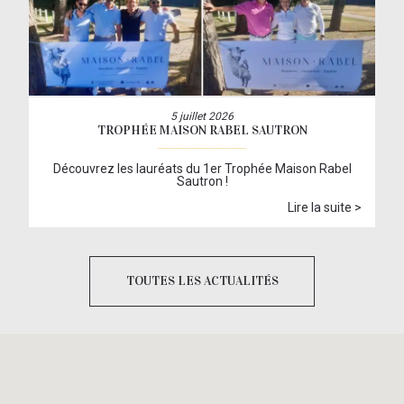
5 juillet 2026
TROPHÉE MAISON RABEL SAUTRON
Découvrez les lauréats du 1er Trophée Maison Rabel
Sautron !
Lire la suite >
TOUTES LES ACTUALITÉS