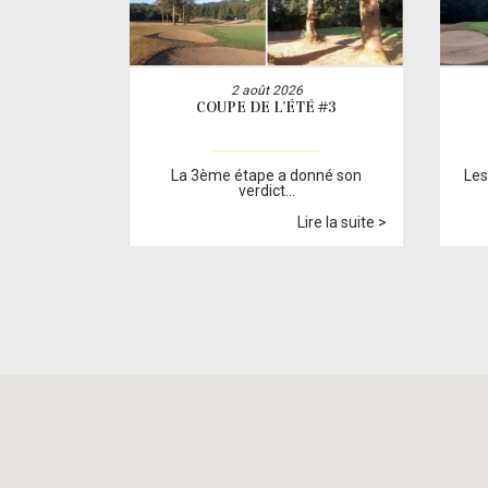
2 août 2026
COUPE DE L’ÉTÉ #3
La 3ème étape a donné son
Les
verdict…
Lire la suite >