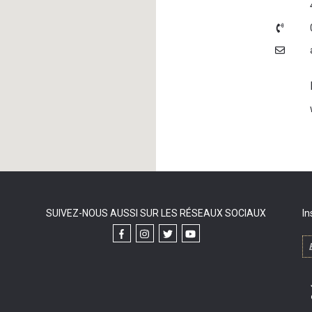
SUIVEZ-NOUS AUSSI SUR LES RÉSEAUX SOCIAUX
In