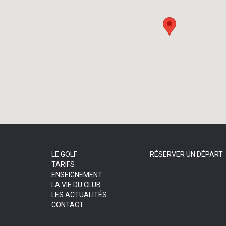
LE GOLF
RÉSERVER UN DÉPART
TARIFS
ENSEIGNEMENT
LA VIE DU CLUB
LES ACTUALITÉS
CONTACT