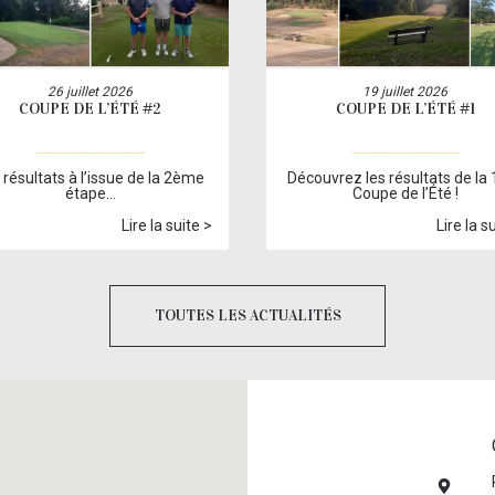
26 juillet 2026
19 juillet 2026
COUPE DE L’ÉTÉ #2
COUPE DE L’ÉTÉ #1
 résultats à l’issue de la 2ème
Découvrez les résultats de la 
étape…
Coupe de l’Été !
Lire la suite >
Lire la s
TOUTES LES ACTUALITÉS