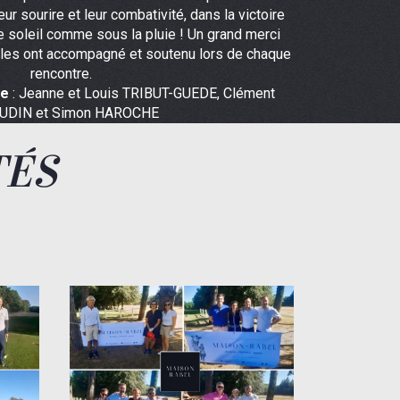
ur sourire et leur combativité, dans la victoire
e soleil comme sous la pluie ! Un grand merci
 les ont accompagné et soutenu lors de chaque
rencontre.
pe
: Jeanne et Louis TRIBUT-GUEDE, Clément
UDIN et Simon HAROCHE
TÉS