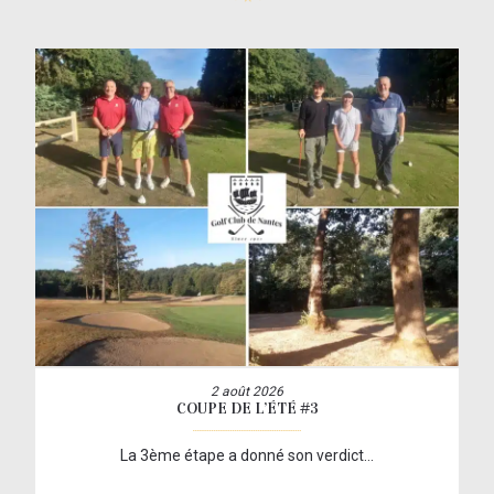
2 août 2026
COUPE DE L’ÉTÉ #3
La 3ème étape a donné son verdict…