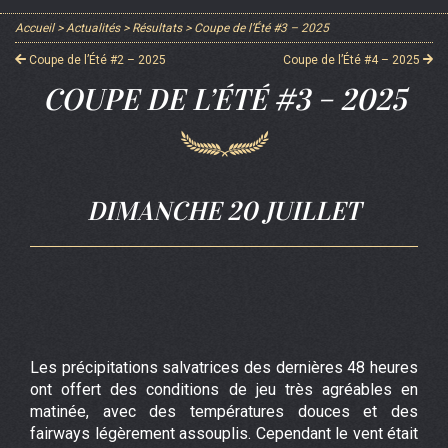
Accueil
>
Actualités
>
Résultats
>
Coupe de l’Été #3 – 2025
Coupe de l’Été #2 – 2025
Coupe de l’Été #4 – 2025
COUPE DE L’ÉTÉ #3 – 2025
DIMANCHE 20 JUILLET
Les précipitations salvatrices des dernières 48 heures
ont offert des conditions de jeu très agréables en
matinée, avec des températures douces et des
fairways légèrement assouplis. Cependant le vent était