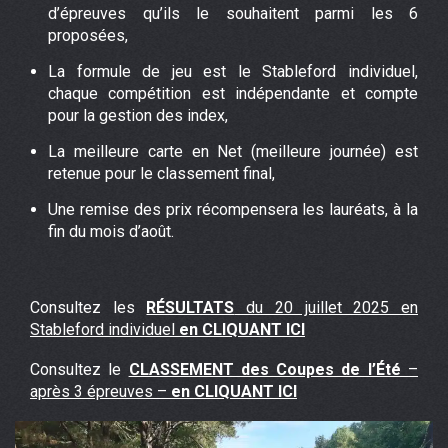
d’épreuves qu’ils le souhaitent parmi les 6
proposées,
La formule de jeu est le Stableford individuel,
chaque compétition est indépendante et compte
pour la gestion des index,
La meilleure carte en Net (meilleure journée) est
retenue pour le classement final,
Une remise des prix récompensera les lauréats, à la
fin du mois d’août.
Consultez les
RÉSULTATS
du 20 juillet 2025 en
Stableford individuel
en CLIQUANT ICI
Consultez le
CLASSEMENT des Coupes de l’Été
–
après 3 épreuves –
en CLIQUANT ICI