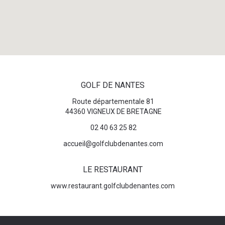
GOLF DE NANTES
Route départementale 81
44360 VIGNEUX DE BRETAGNE
02 40 63 25 82
accueil@golfclubdenantes.com
LE RESTAURANT
www.restaurant.golfclubdenantes.com