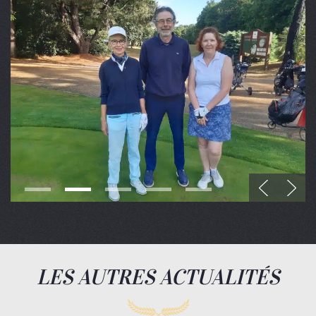
LES AUTRES ACTUALITÉS