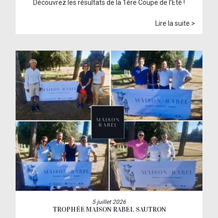
Découvrez les résultats de la 1ère Coupe de l’Été !
Lire la suite >
5 juillet 2026
TROPHÉE MAISON RABEL SAUTRON