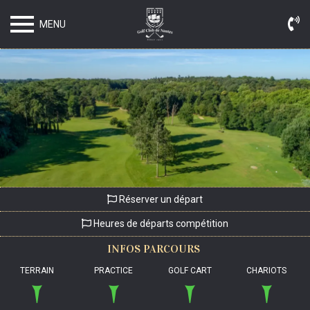
MENU
Réserver un départ
Heures de départs compétition
INFOS
PARCOURS
TERRAIN
PRACTICE
GOLF CART
CHARIOTS