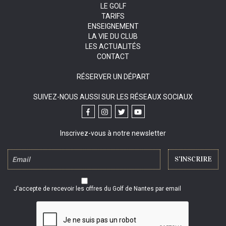
LE GOLF
TARIFS
ENSEIGNEMENT
LA VIE DU CLUB
LES ACTUALITÉS
CONTACT
RÉSERVER UN DÉPART
SUIVEZ-NOUS AUSSI SUR LES RÉSEAUX SOCIAUX
Inscrivez-vous à notre newsletter
J'accepte de recevoir les offres du Golf de Nantes par email