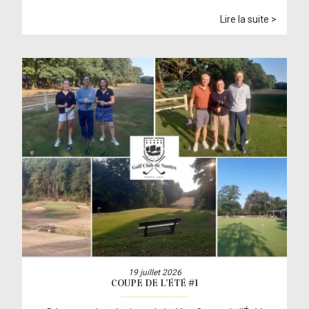
Lire la suite >
19 juillet 2026
COUPE DE L’ÉTÉ #1