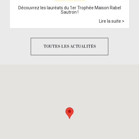
Découvrez les lauréats du 1er Trophée Maison Rabel
Sautron !
Lire la suite >
TOUTES LES ACTUALITÉS