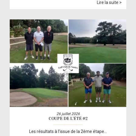
Lire la suite >
26 juillet 2026
COUPE DE L’ÉTÉ #2
Les résultats à l’issue de la 2ème étape…