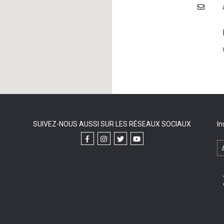
SUIVEZ-NOUS AUSSI SUR LES RÉSEAUX SOCIAUX
In