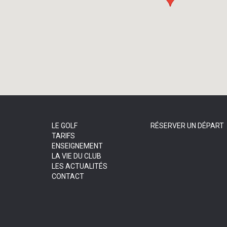
LE GOLF
RÉSERVER UN DÉPART
TARIFS
ENSEIGNEMENT
LA VIE DU CLUB
LES ACTUALITÉS
CONTACT