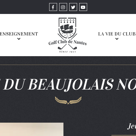
ENSEIGNEMENT
LA VIE DU CLUB
 DU BEAUJOLAIS N
Je