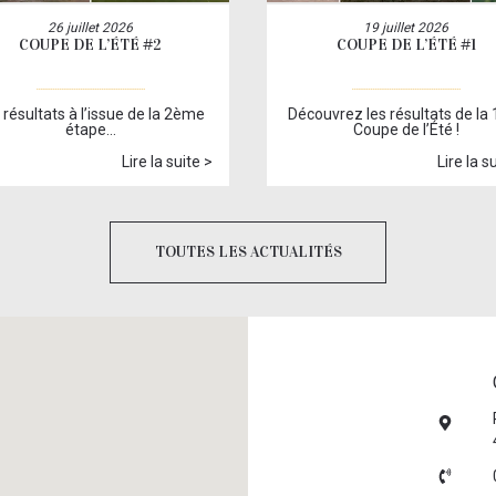
26 juillet 2026
19 juillet 2026
COUPE DE L’ÉTÉ #2
COUPE DE L’ÉTÉ #1
 résultats à l’issue de la 2ème
Découvrez les résultats de la 
étape…
Coupe de l’Été !
Lire la suite >
Lire la s
TOUTES LES ACTUALITÉS