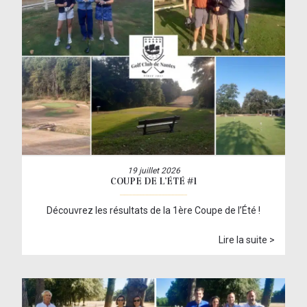
19 juillet 2026
COUPE DE L’ÉTÉ #1
Découvrez les résultats de la 1ère Coupe de l’Été !
Lire la suite >