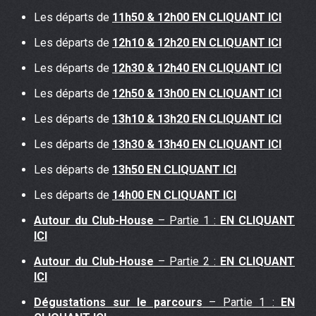
Les départs de
11h50 & 12h00 EN CLIQUANT ICI
Les départs de
12h10 & 12h20 EN CLIQUANT ICI
Les départs de
12h30 & 12h40 EN CLIQUANT ICI
Les départs de
12h50 & 13h00 EN CLIQUANT ICI
Les départs de
13h10 & 13h20 EN CLIQUANT ICI
Les départs de
13h30 & 13h40 EN CLIQUANT ICI
Les départs de
13h50 EN CLIQUANT ICI
Les départs de
14h00 EN CLIQUANT ICI
Autour du Club-House
– Partie 1 :
EN CLIQUANT
ICI
Autour du Club-House
– Partie 2 :
EN CLIQUANT
ICI
Dégustations sur le parcours
– Partie 1 :
EN