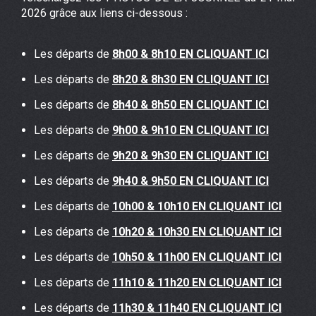
2026 grâce aux liens ci-dessous :
Les départs de
8h00 & 8h10 EN CLIQUANT ICI
Les départs de
8h20 & 8h30 EN CLIQUANT ICI
Les départs de
8h40 & 8h50 EN CLIQUANT ICI
Les départs de
9h00 & 9h10 EN CLIQUANT ICI
Les départs de
9h20 & 9h30 EN CLIQUANT ICI
Les départs de
9h40 & 9h50 EN CLIQUANT ICI
Les départs de
10h00 & 10h10 EN CLIQUANT ICI
Les départs de
10h20 & 10h30 EN CLIQUANT ICI
Les départs de
10h
50 & 11h00 EN CLIQUANT ICI
Les départs de
11h10 & 11h20 EN CLIQUANT ICI
Les départs de
11h30 & 11h40 EN CLIQUANT ICI