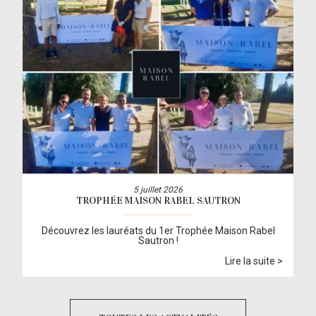
5 juillet 2026
TROPHÉE MAISON RABEL SAUTRON
Découvrez les lauréats du 1er Trophée Maison Rabel
Sautron !
Lire la suite >