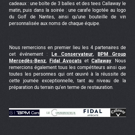
cadeaux : une boîte de 3 balles et des tees Callaway le
matin, puis dans la soirée : une carafe logotée au logo
du Golf de Nantes, ainsi qu’une bouteille de vin
personnalisée aux noms de chaque équipe.
Nous remercions en premier lieu les 4 partenaires de
cet événement :
Le Conservateur
,
BPM Group
Mercedès-Benz
,
Fidal Avocats
et
Callaway
. Nous
remercions également tous les compétiteurs ainsi que
toutes les personnes qui ont œuvré à la réussite de
cette journée exceptionnelle, tant au niveau de la
préparation du terrain qu’en terme de restauration.