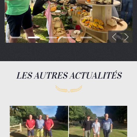
LES AUTRES ACTUALITÉS