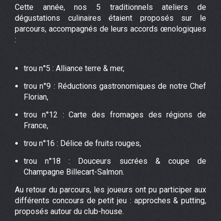
Cette année, nos 5 traditionnels ateliers de
dégustations culinaires étaient proposés sur le
parcours, accompagnés de leurs accords œnologiques
:
trou n°5 : Alliance terre & mer,
trou n°9 : Réductions gastronomiques de notre Chef
Florian,
trou n°12 : Carte des fromages des régions de
France,
trou n°16 : Délice de fruits rouges,
trou n°18 : Douceurs sucrées & coupe de
Champagne Billecart-Salmon.
Au retour du parcours, les joueurs ont pu participer aux
différents concours de petit jeu : approches & putting,
proposés autour du club-house.