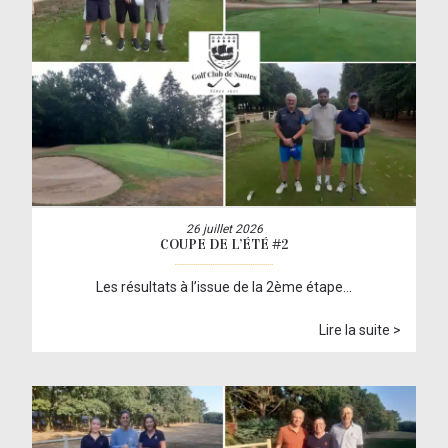
26 juillet 2026
COUPE DE L’ÉTÉ #2
Les résultats à l’issue de la 2ème étape…
Lire la suite >