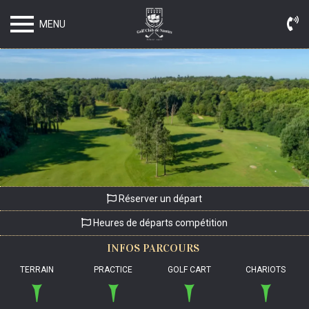
MENU
Réserver un départ
Heures de départs compétition
INFOS
PARCOURS
TERRAIN
PRACTICE
GOLF CART
CHARIOTS