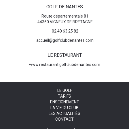
GOLF DE NANTES
Route départementale 81
44360 VIGNEUX DE BRETAGNE
02 40 63 25 82
accueil@golfclubdenantes.com
LE RESTAURANT
www.restaurant.golfclubdenantes.com
LE GOLF
TARIFS
ENSEIGNEMENT
LA VIE DU CLUB
LES ACTUALITÉS
CONTACT