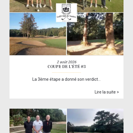
2 août 2026
COUPE DE L’ÉTÉ #3
La 3ème étape a donné son verdict…
Lire la suite >