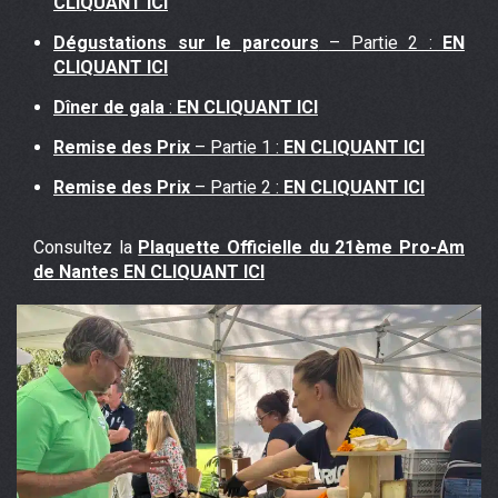
CLIQUANT ICI
Dégustations sur le parcours
– Partie 2 :
EN
CLIQUANT ICI
Dîner de gala
:
EN CLIQUANT ICI
Remise des Prix
– Partie 1 :
EN CLIQUANT ICI
Remise des Prix
– Partie 2 :
EN CLIQUANT ICI
Consultez la
Plaquette Officielle du 21ème Pro-Am
de Nantes EN CLIQUANT ICI